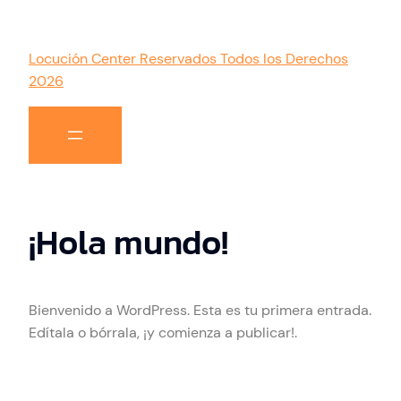
Locución Center Reservados Todos los Derechos
2026
¡Hola mundo!
Bienvenido a WordPress. Esta es tu primera entrada.
Edítala o bórrala, ¡y comienza a publicar!.