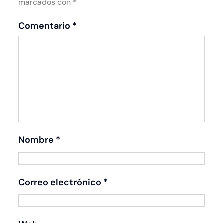
marcados con
*
Comentario
*
Nombre
*
Correo electrónico
*